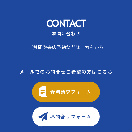
CONTACT
お問い合わせ
ご質問や来店予約などはこちらから
メールでのお問合せご希望の方はこちら
資料請求フォーム
お問合せフォーム