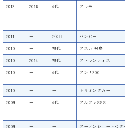
2012
2016
4代目
アラモ
2011
ー
2代目
バンビー
2010
ー
初代
アスカ 飛鳥
2010
2014
初代
アトランティス
2010
ー
4代目
アンナ200
2010
ー
ー
トリミングカー
2009
ー
4代目
アルファSSS
2009
ー
ー
アーデンショート＜タイ