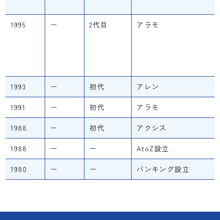
1995
ー
2代目
アラモ
1993
ー
初代
アレン
1991
ー
初代
アラモ
1988
ー
初代
アクシス
1988
ー
ー
AtoZ設立
1980
ー
ー
バンキング設立