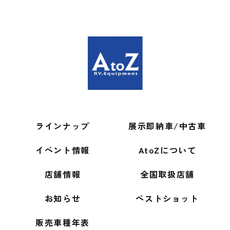
ラインナップ
展示即納車/中古車
イベント情報
AtoZについて
店舗情報
全国取扱店舗
お知らせ
ベストショット
販売車種年表