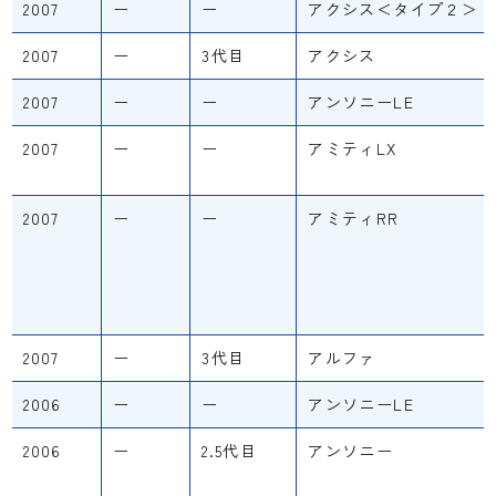
2007
ー
ー
アクシス＜タイプ２＞
2007
ー
3代目
アクシス
2007
ー
ー
アンソニーLE
2007
ー
ー
アミティLX
2007
ー
ー
アミティRR
2007
ー
3代目
アルファ
2006
ー
ー
アンソニーLE
2006
ー
2.5代目
アンソニー