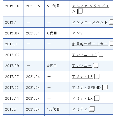
2019.10
2021.05
5.5代目
アルファ ＜タイプ１
＞
2019.1
ー
ー
アンソニースペンド
2019.07
2021.01
6代目
アンナ
2018.1
ー
ー
多目的サポートカー
2018.02
ー
ー
アンソニーLE
2017.09
ー
4代目
アンソニー
2017.07
2021.04
ー
アミティLE
2017.02
2021.04
ー
アミティSPEND
2016.11
2021.04
ー
アミティLX
2016.7
2021.04
1.5代目
アミティ