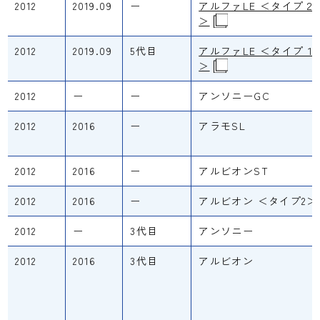
2012
2019.09
ー
アルファLE ＜タイプ２
＞
2012
2019.09
5代目
アルファLE ＜タイプ１
＞
2012
ー
ー
アンソニーGC
2012
2016
ー
アラモSL
2012
2016
ー
アルビオンST
2012
2016
ー
アルビオン ＜タイプ2＞
2012
ー
3代目
アンソニー
2012
2016
3代目
アルビオン