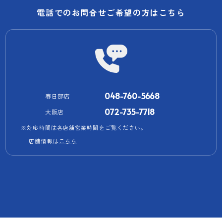
電話でのお問合せご希望の方はこちら
048-760-5668
春日部店
072-735-7718
大阪店
※対応時間は各店舗営業時間をご覧ください。
店舗情報は
こちら