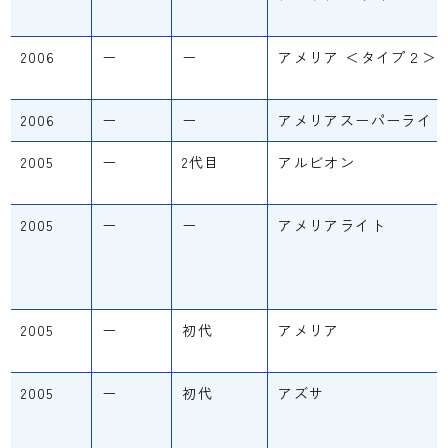
2006
ー
ー
アメリア ＜タイプ２＞
2006
ー
ー
アメリアスーパーライト
2005
ー
2代目
アルビオン
2005
ー
ー
アメリアライト
2005
ー
初代
アメリア
2005
ー
初代
アズサ