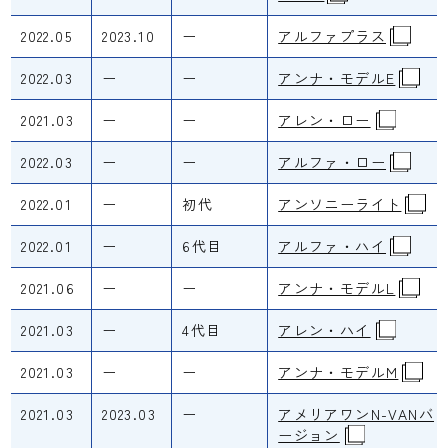
2022.05
2023.10
ー
アルファプラス
2022.03
ー
ー
アンナ・モデルE
2021.03
ー
ー
アレン・ロー
2022.03
ー
ー
アルファ・ロー
2022.01
ー
初代
アンソニーライト
2022.01
ー
6代目
アルファ・ハイ
2021.06
ー
ー
アンナ・モデルL
2021.03
ー
4代目
アレン・ハイ
2021.03
ー
ー
アンナ・モデルM
2021.03
2023.03
ー
アメリアワンN-VANバ
ージョン