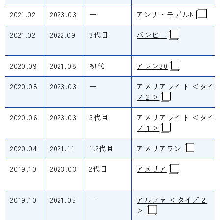
2021.02
2023.03
ー
アンナ・モデルN
2021.02
2022.09
3代目
バンビー
2020.09
2021.08
初代
アレン30
2020.08
2023.03
ー
アメリアライト ＜タイ
プ２＞
2020.06
2023.03
3代目
アメリアライト ＜タイ
プ１＞
2020.04
2021.11
1.2代目
アメリアワン
2019.10
2023.03
2代目
アメリア
2019.10
2021.05
ー
アルファ ＜タイプ２
＞