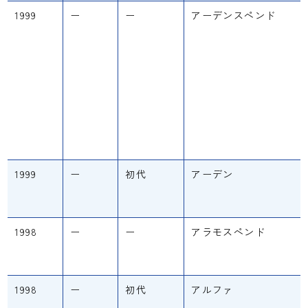
1999
ー
ー
アーデンスペンド
1999
ー
初代
アーデン
1998
ー
ー
アラモスペンド
1998
ー
初代
アルファ