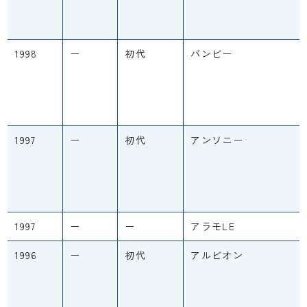
1998
ー
初代
バンビー
1997
ー
初代
アンソニー
1997
ー
ー
アラモLE
1996
ー
初代
アルビオン