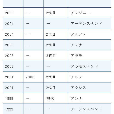
2005
ー
2代目
アンソニー
2004
ー
ー
アーデンスペンド
2004
ー
2代目
アルファ
2003
ー
2代目
アンナ
2003
ー
3代目
アラモ
2003
ー
ー
アラモスペンド
2001
2006
2代目
アレン
2001
ー
2代目
アクシス
1999
ー
初代
アンナ
1999
ー
ー
アーデンスペンド