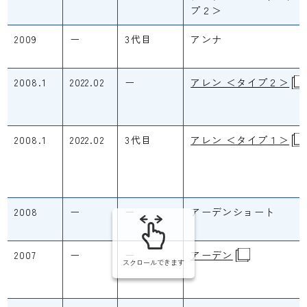
プ２＞
2009
ー
3代目
アンナ
2008.1
2022.02
ー
アレン ＜タイプ２＞
2008.1
2022.02
3代目
アレン ＜タイプ１＞
2008
ー
ー
アーデンショート
2007
ー
ー
アーデン
スクロールできます