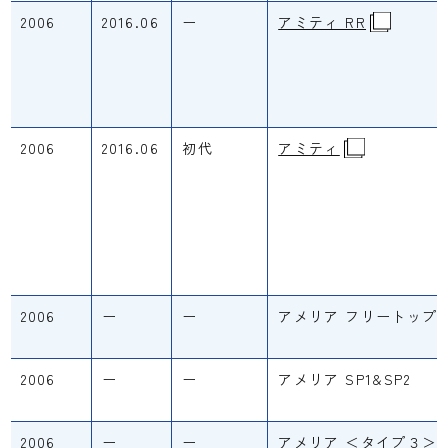
2006
2016.06
ー
アミティ RR
2006
2016.06
初代
アミティ
2006
ー
ー
アメリア フリートップ
2006
ー
ー
アメリア SP1&SP2
2006
ー
ー
アメリア ＜タイプ３＞