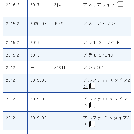
2016.3
2017
2代目
アメリアライト
2015.2
2020.03
初代
アメリア・ワン
2015.2
2016
ー
アラモ SL ワイド
2015.2
2016
ー
アラモ SPEND
2012
ー
5代目
アンナ201
2012
2019.09
ー
アルファRR ＜タイプ2
＞
2012
2019.09
ー
アルファRR ＜タイプ1
＞
2012
2019.09
ー
アルファLE ＜タイプ3
＞