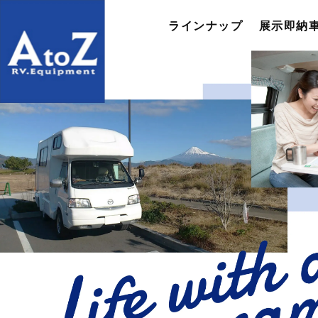
ラインナップ
展示即納車