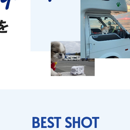
BEST SHOT