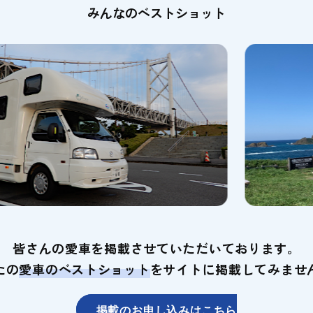
みんなのベストショット
皆さんの愛車を掲載させていただいております。
たの
愛車のベストショット
を
サイトに掲載してみませ
掲載のお申し込みはこちら