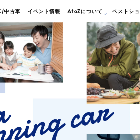
/中古車
イベント情報
AtoZについて
ベストショ