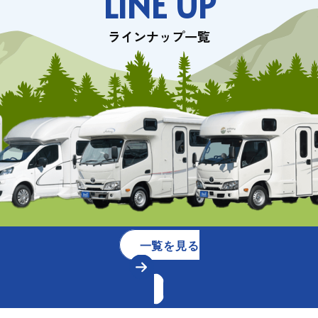
LINE UP
ラインナップ一覧
一覧を見る