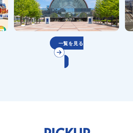
一覧を見る