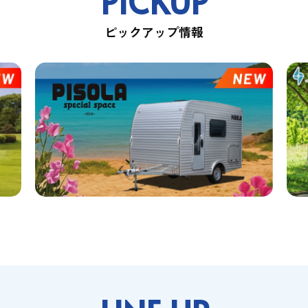
PICKUP
ピックアップ情報