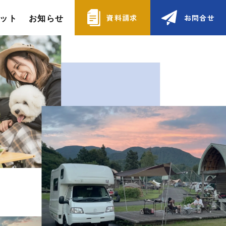
ット
お知らせ
資料請求
お問合せ