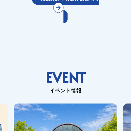
EVENT
イベント情報