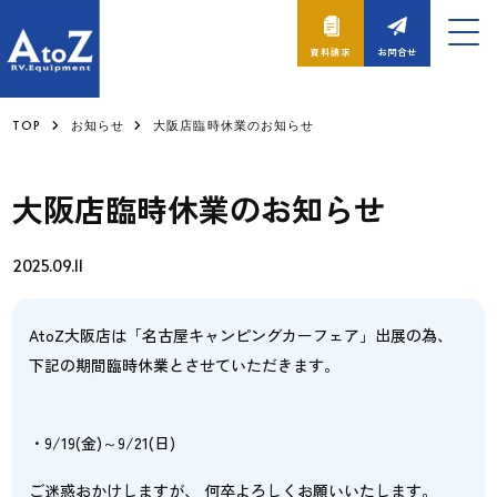
資料請求
お問合せ
TOP
お知らせ
大阪店臨時休業のお知らせ
大阪店臨時休業のお知らせ
2025.09.11
AtoZ大阪店は「名古屋キャンピングカーフェア」出展の為、
下記の期間臨時休業とさせていただきます。
・9/19(金)～9/21(日)
ご迷惑おかけしますが、 何卒よろしくお願いいたします。