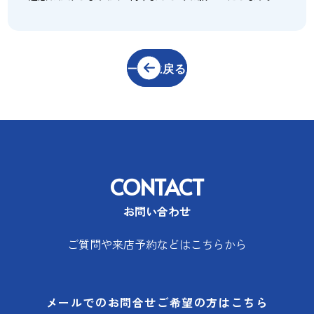
一覧に戻る
CONTACT
お問い合わせ
ご質問や来店予約などはこちらから
メールでのお問合せご希望の方はこちら