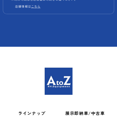
店舗情報は
こちら
ラインナップ
展示即納車/中古車