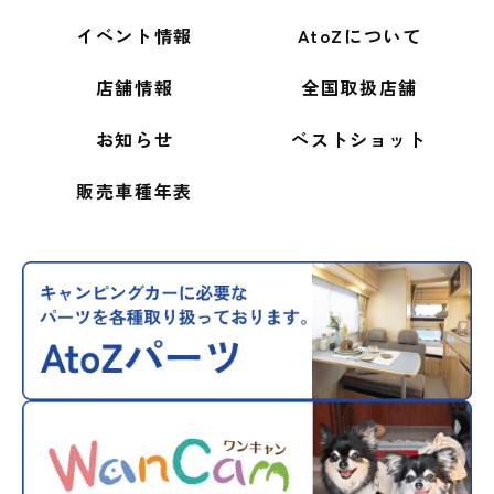
イベント情報
AtoZについて
店舗情報
全国取扱店舗
お知らせ
ベストショット
販売車種年表