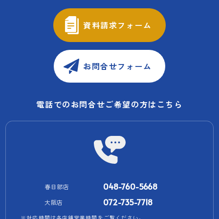
資料請求フォーム
お問合せフォーム
電話でのお問合せご希望の方はこちら
048-760-5668
春日部店
072-735-7718
大阪店
※対応時間は各店舗営業時間をご覧ください。