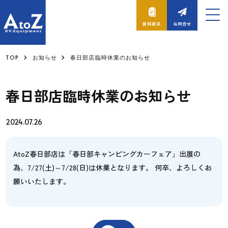
資料請求
お問合せ
TOP
お知らせ
春日部店臨時休業のお知らせ
春日部店臨時休業のお知らせ
2024.07.26
AtoZ春日部店は「春日部キャンピングカーフェア」出展の
為、7/27(土)～7/28(日)は休業となります。 何卒、よろしくお
願いいたします。