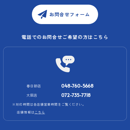
お問合せフォーム
電話でのお問合せご希望の方はこちら
048-760-5668
春日部店
072-735-7718
大阪店
※対応時間は各店舗営業時間をご覧ください。
店舗情報は
こちら