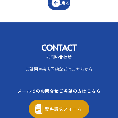
一覧に戻る
CONTACT
お問い合わせ
ご質問や来店予約などはこちらから
メールでのお問合せご希望の方はこちら
資料請求フォーム