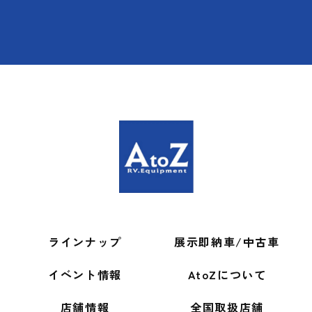
ラインナップ
展示即納車/中古車
イベント情報
AtoZについて
店舗情報
全国取扱店舗