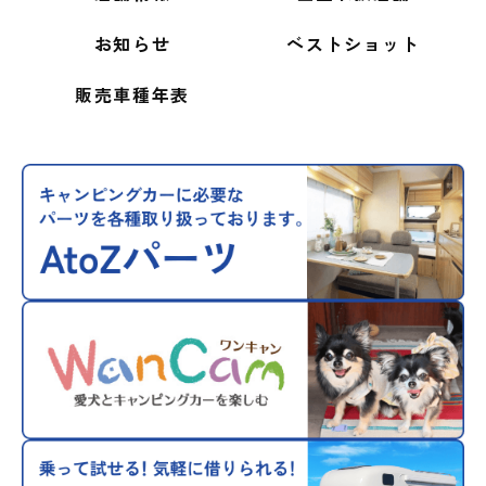
お知らせ
ベストショット
販売車種年表