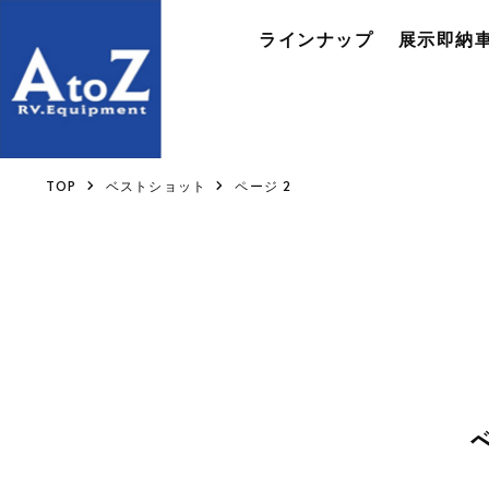
ラインナップ
展示即納車
TOP
ベストショット
ページ 2