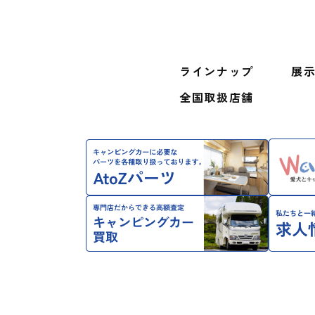
ラインナップ
展示
全国取扱店舗