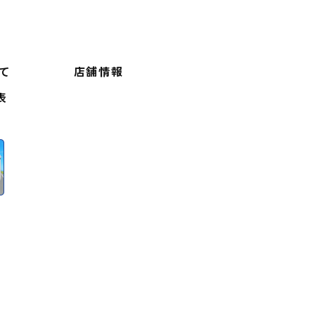
いて
店舗情報
表