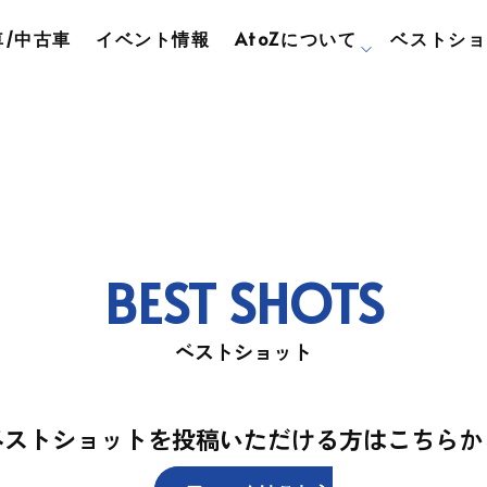
/中古車
イベント情報
AtoZについて
ベストショ
BEST SHOTS
ベストショット
ベストショットを投稿いただける方は
こちらか