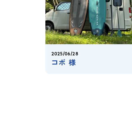
2025/06/28
コボ 様