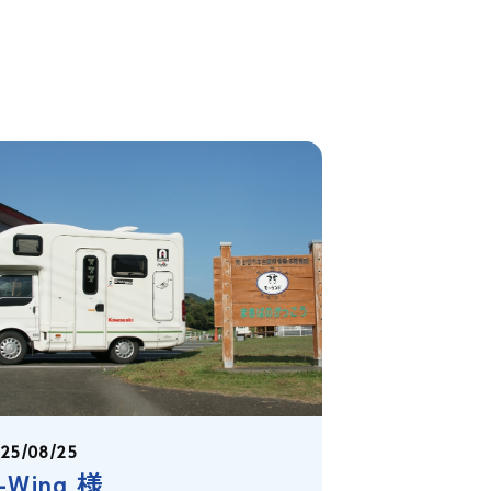
25/08/25
-Wing 様