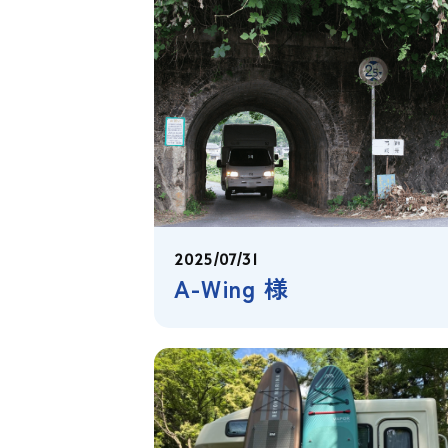
2025/07/31
A-Wing 様