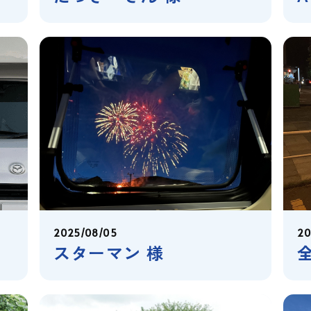
2025/08/05
20
スターマン 様
全