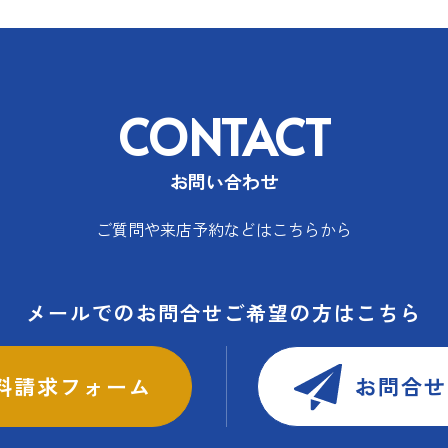
CONTACT
お問い合わせ
ご質問や来店予約などはこちらから
メールでのお問合せご希望の方はこちら
料請求フォーム
お問合せ