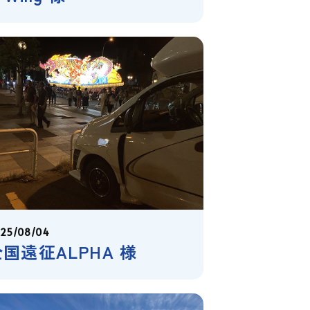
25/08/04
国遠征ALPHA 様