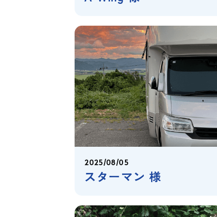
2025/08/05
スターマン 様