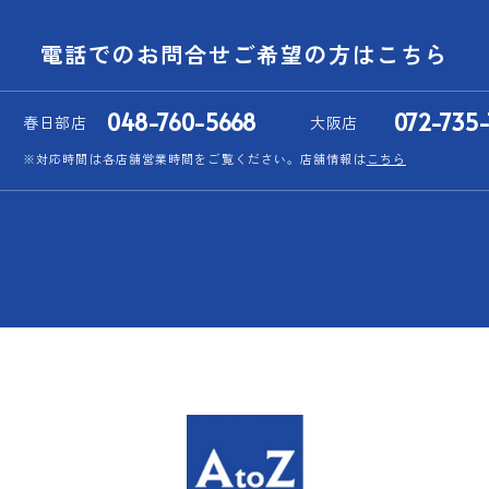
電話でのお問合せご希望の方はこちら
048-760-5668
072-735-
春日部店
大阪店
※対応時間は各店舗営業時間をご覧ください。
店舗情報は
こちら