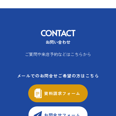
CONTACT
お問い合わせ
ご質問や来店予約などはこちらから
メールでのお問合せご希望の方はこちら
資料請求フォーム
お問合せフォーム