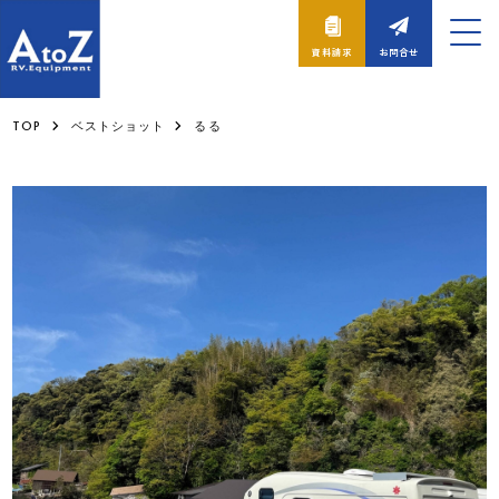
資料請求
お問合せ
TOP
ベストショット
るる