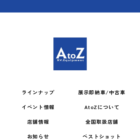
ラインナップ
展示即納車/中古車
イベント情報
AtoZについて
店舗情報
全国取扱店舗
お知らせ
ベストショット