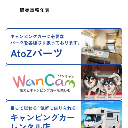
販売車種年表