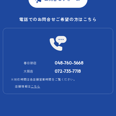
電話でのお問合せご希望の方はこちら
048-760-5668
春日部店
072-735-7718
大阪店
※対応時間は各店舗営業時間をご覧ください。
店舗情報は
こちら